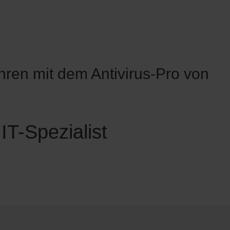
hren mit dem Antivirus-Pro von
 IT-Spezialist