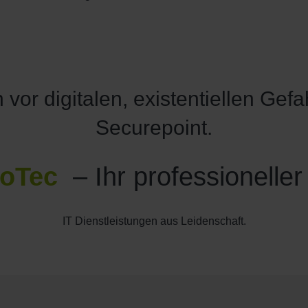
vor digitalen, existentiellen Gefa
Securepoint.
eoTec
– Ihr professioneller
IT Dienstleistungen aus Leidenschaft.