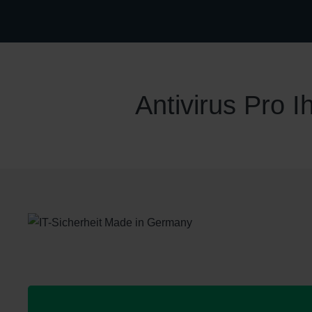
Antivirus Pro I