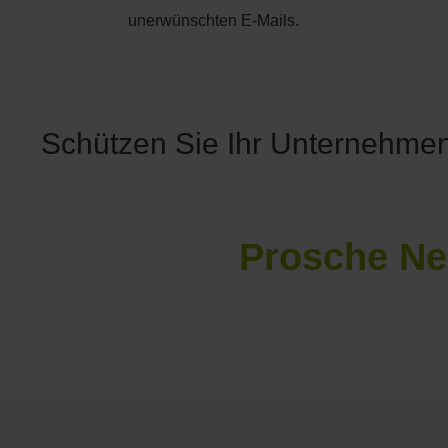
unerwünschten E-Mails.
Schützen Sie Ihr Unternehmen 
Prosche N